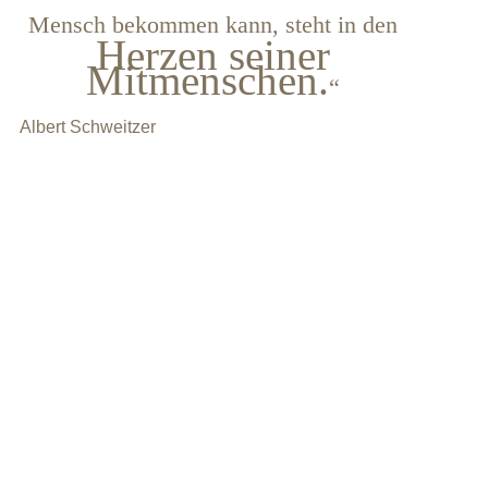
Mensch bekommen kann, steht in den
Herzen seiner
Mitmenschen.
“
Albert Schweitzer