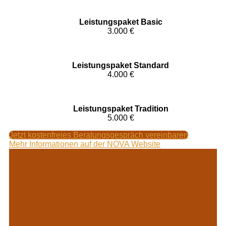
Leistungspaket Basic
3.000 €
Leistungspaket Standard
4.000 €
Leistungspaket Tradition
5.000 €
Jetzt kostenfreies Beratungsgespräch vereinbaren
Mehr Informationen auf der NOVA Website