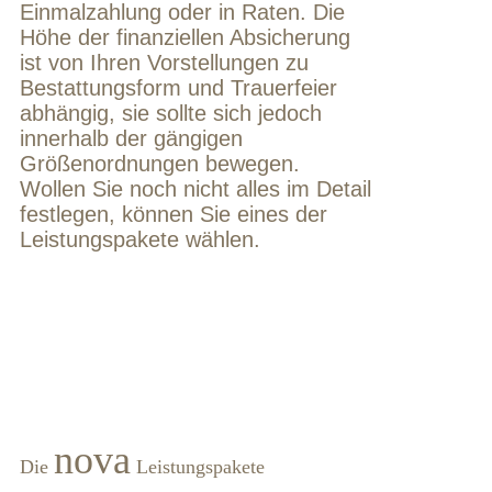
Einmalzahlung oder in Raten. Die
Höhe der finanziellen Absicherung
ist von Ihren Vorstellungen zu
Bestattungsform und Trauerfeier
abhängig, sie sollte sich jedoch
innerhalb der gängigen
Größenordnungen bewegen.
Wollen Sie noch nicht alles im Detail
festlegen, können Sie eines der
Leistungspakete wählen.
nova
Die
Leistungspakete