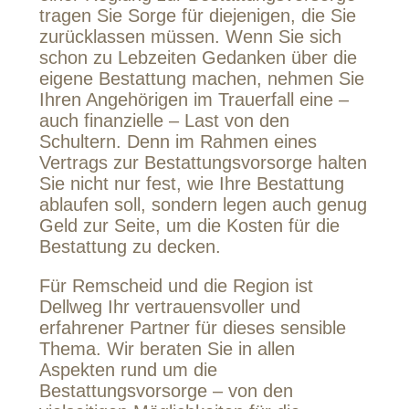
tragen Sie Sorge für diejenigen, die Sie
zurücklassen müssen. Wenn Sie sich
schon zu Lebzeiten Gedanken über die
eigene Bestattung machen, nehmen Sie
Ihren Angehörigen im Trauerfall eine –
auch finanzielle – Last von den
Schultern. Denn im Rahmen eines
Vertrags zur Bestattungsvorsorge halten
Sie nicht nur fest, wie Ihre Bestattung
ablaufen soll, sondern legen auch genug
Geld zur Seite, um die Kosten für die
Bestattung zu decken.
Für Remscheid und die Region ist
Dellweg Ihr vertrauensvoller und
erfahrener Partner für dieses sensible
Thema. Wir beraten Sie in allen
Aspekten rund um die
Bestattungsvorsorge – von den