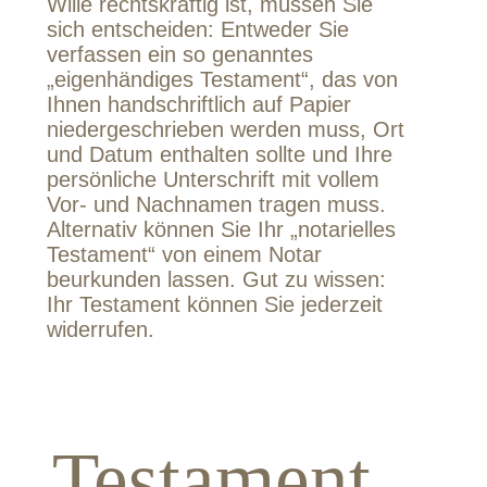
Wille rechtskräftig ist, müssen Sie
sich entscheiden: Entweder Sie
verfassen ein so genanntes
„eigenhändiges Testament“, das von
Ihnen handschriftlich auf Papier
niedergeschrieben werden muss, Ort
und Datum enthalten sollte und Ihre
persönliche Unterschrift mit vollem
Vor- und Nachnamen tragen muss.
Alternativ können Sie Ihr „notarielles
Testament“ von einem Notar
beurkunden lassen. Gut zu wissen:
Ihr Testament können Sie jederzeit
widerrufen.
Testament