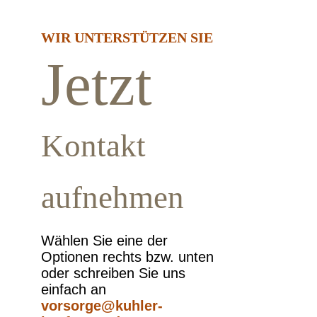
WIR UNTERSTÜTZEN SIE
Jetzt
Kontakt
aufnehmen
Wählen Sie eine der
Optionen rechts bzw. unten
oder schreiben Sie uns
einfach an
vorsorge@kuhler-