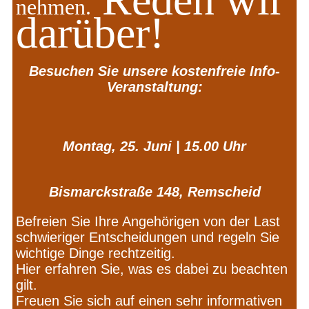
nehmen.
darüber!
Besuchen Sie unsere kostenfreie Info-
Veranstaltung:
Montag, 25. Juni | 15.00 Uhr
Bismarckstraße 148, Remscheid
Befreien Sie Ihre Angehörigen von der Last
schwieriger Entscheidungen und regeln Sie
wichtige Dinge rechtzeitig.
Hier erfahren Sie, was es dabei zu beachten
gilt.
Freuen Sie sich auf einen sehr informativen