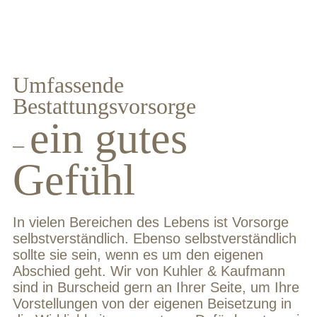
Umfassende
Bestattungsvorsorge
ein gutes
–
Gefühl
In vielen Bereichen des Lebens ist Vorsorge
selbstverständlich. Ebenso selbstverständlich
sollte sie sein, wenn es um den eigenen
Abschied geht. Wir von Kuhler & Kaufmann
sind in Burscheid gern an Ihrer Seite, um Ihre
Vorstellungen von der eigenen Beisetzung in