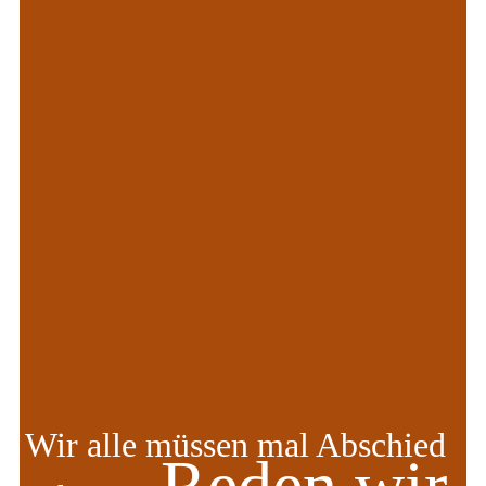
Wir alle müssen mal Abschied
Reden wir