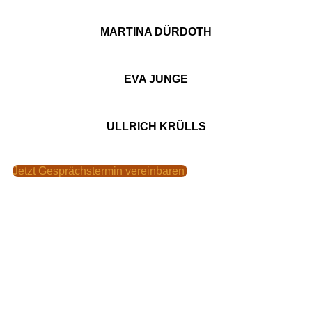
MARTINA DÜRDOTH
EVA JUNGE
ULLRICH KRÜLLS
Jetzt Gesprächstermin vereinbaren