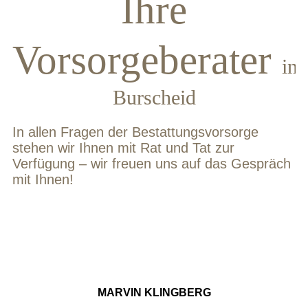
Ihre
Vorsorgeberater
in
Burscheid
In allen Fragen der Bestattungsvorsorge
stehen wir Ihnen mit Rat und Tat zur
Verfügung – wir freuen uns auf das Gespräch
mit Ihnen!
MARVIN KLINGBERG