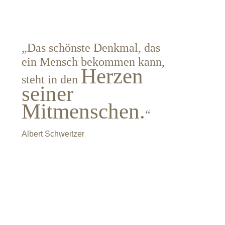
„Das schönste Denkmal, das
ein Mensch bekommen kann,
Herzen
steht in den
seiner
Mitmenschen.
“
Albert Schweitzer