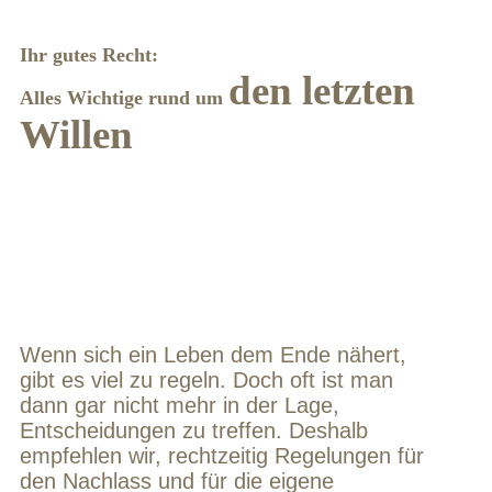
Ihr gutes Recht:
den letzten
Alles Wichtige rund um
Willen
Wenn sich ein Leben dem Ende nähert,
gibt es viel zu regeln. Doch oft ist man
dann gar nicht mehr in der Lage,
Entscheidungen zu treffen. Deshalb
empfehlen wir, rechtzeitig Regelungen für
den Nachlass und für die eigene