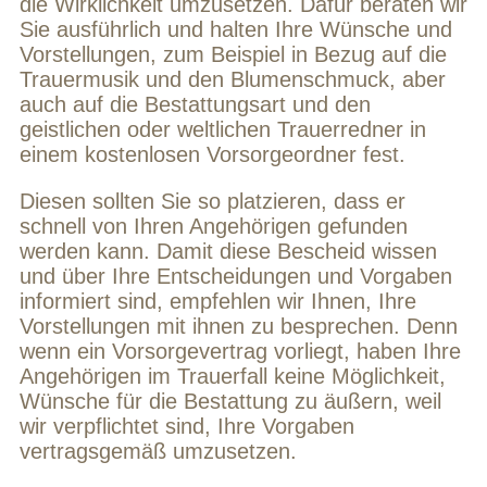
die Wirklichkeit umzusetzen. Dafür beraten wir
Sie ausführlich und halten Ihre Wünsche und
Vorstellungen, zum Beispiel in Bezug auf die
Trauermusik und den Blumenschmuck, aber
auch auf die Bestattungsart und den
geistlichen oder weltlichen Trauerredner in
einem kostenlosen Vorsorgeordner fest.
Diesen sollten Sie so platzieren, dass er
schnell von Ihren Angehörigen gefunden
werden kann. Damit diese Bescheid wissen
und über Ihre Entscheidungen und Vorgaben
informiert sind, empfehlen wir Ihnen, Ihre
Vorstellungen mit ihnen zu besprechen. Denn
wenn ein Vorsorgevertrag vorliegt, haben Ihre
Angehörigen im Trauerfall keine Möglichkeit,
Wünsche für die Bestattung zu äußern, weil
wir verpflichtet sind, Ihre Vorgaben
vertragsgemäß umzusetzen.