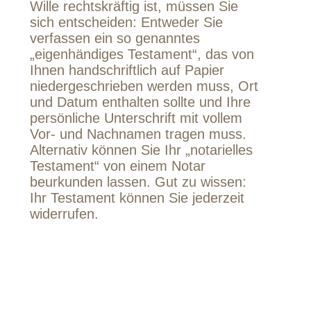
Wille rechtskräftig ist, müssen Sie
sich entscheiden: Entweder Sie
verfassen ein so genanntes
„eigenhändiges Testament“, das von
Ihnen handschriftlich auf Papier
niedergeschrieben werden muss, Ort
und Datum enthalten sollte und Ihre
persönliche Unterschrift mit vollem
Vor- und Nachnamen tragen muss.
Alternativ können Sie Ihr „notarielles
Testament“ von einem Notar
beurkunden lassen. Gut zu wissen:
Ihr Testament können Sie jederzeit
widerrufen.