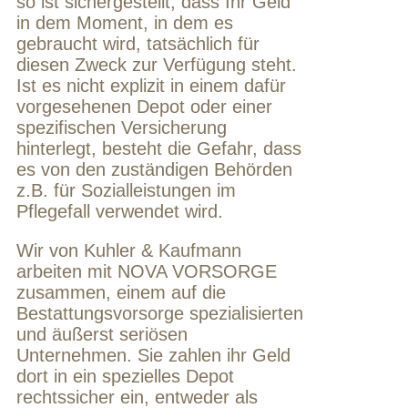
so ist sichergestellt, dass Ihr Geld
in dem Moment, in dem es
gebraucht wird, tatsächlich für
diesen Zweck zur Verfügung steht.
Ist es nicht explizit in einem dafür
vorgesehenen Depot oder einer
spezifischen Versicherung
hinterlegt, besteht die Gefahr, dass
es von den zuständigen Behörden
z.B. für Sozialleistungen im
Pflegefall verwendet wird.
Wir von Kuhler & Kaufmann
arbeiten mit NOVA VORSORGE
zusammen, einem auf die
Bestattungsvorsorge spezialisierten
und äußerst seriösen
Unternehmen. Sie zahlen ihr Geld
dort in ein spezielles Depot
rechtssicher ein, entweder als