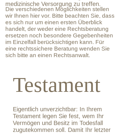
medizinische Versorgung zu treffen.
Die verschiedenen Möglichkeiten stellen
wir Ihnen hier vor. Bitte beachten Sie, dass
es sich nur um einen ersten Überblick
handelt, der weder eine Rechtsberatung
ersetzen noch besondere Gegebenheiten
im Einzelfall berücksichtigen kann. Für
eine rechtssichere Beratung wenden Sie
sich bitte an einen Rechtsanwalt.
Testament
Eigentlich unverzichtbar: In Ihrem
Testament legen Sie fest, wem Ihr
Vermögen und Besitz im Todesfall
zugutekommen soll. Damit Ihr letzter