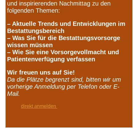
und inspirierenden Nachmittag zu den
folgenden Themen:
– Aktuelle Trends und Entwicklungen im
Bestattungsbereich
– Was Sie für die Bestattungsvorsorge
wissen müssen
– Wie Sie eine Vorsorgevollmacht und
Patientenverfügung verfassen
Wir freuen uns auf Sie!
Da die Plätze begrenzt sind, bitten wir um
vorherige Anmeldung per Telefon oder E-
Mail.
direkt anmelden