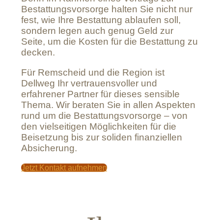
Bestattungsvorsorge halten Sie nicht nur
fest, wie Ihre Bestattung ablaufen soll,
sondern legen auch genug Geld zur
Seite, um die Kosten für die Bestattung zu
decken.
Für Remscheid und die Region ist
Dellweg Ihr vertrauensvoller und
erfahrener Partner für dieses sensible
Thema. Wir beraten Sie in allen Aspekten
rund um die Bestattungsvorsorge – von
den vielseitigen Möglichkeiten für die
Beisetzung bis zur soliden finanziellen
Absicherung.
Jetzt Kontakt aufnehmen