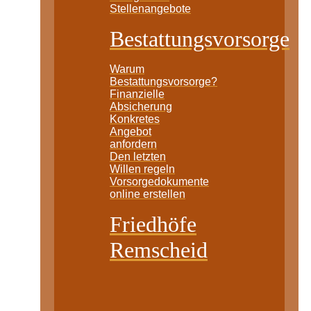
Stellenangebote
Bestattungsvorsorge
Warum
Bestattungsvorsorge?
Finanzielle
Absicherung
Konkretes
Angebot
anfordern
Den letzten
Willen regeln
Vorsorgedokumente
online erstellen
Friedhöfe
Remscheid