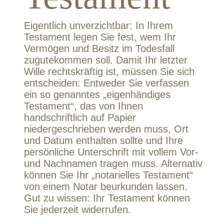
Eigentlich unverzichtbar: In Ihrem
Testament legen Sie fest, wem Ihr
Vermögen und Besitz im Todesfall
zugutekommen soll. Damit Ihr letzter
Wille rechtskräftig ist, müssen Sie sich
entscheiden: Entweder Sie verfassen
ein so genanntes „eigenhändiges
Testament“, das von Ihnen
handschriftlich auf Papier
niedergeschrieben werden muss, Ort
und Datum enthalten sollte und Ihre
persönliche Unterschrift mit vollem Vor-
und Nachnamen tragen muss. Alternativ
können Sie Ihr „notarielles Testament“
von einem Notar beurkunden lassen.
Gut zu wissen: Ihr Testament können
Sie jederzeit widerrufen.