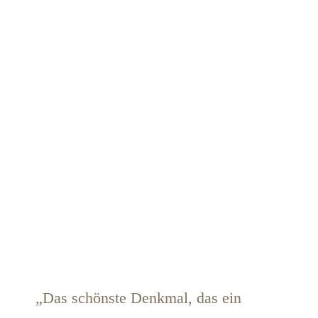
„Das schönste Denkmal, das ein