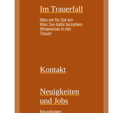
Im Trauerfall
Was wir für Sie tun
Was Sie dafür bezahlen
Wegweiser in der
Trauer
Kontakt
Neuigkeiten
und Jobs
Neuigkeiten