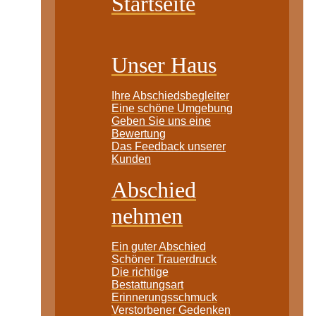
Startseite
Unser Haus
Ihre Abschiedsbegleiter
Eine schöne Umgebung
Geben Sie uns eine
Bewertung
Das Feedback unserer
Kunden
Abschied
nehmen
Ein guter Abschied
Schöner Trauerdruck
Die richtige
Bestattungsart
Erinnerungsschmuck
Verstorbener Gedenken