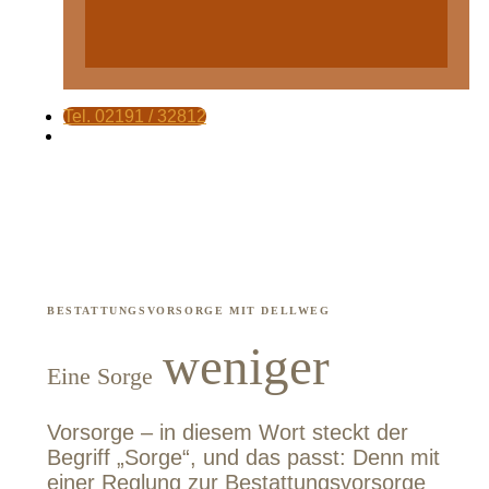
Tel. 02191 / 32812
BESTATTUNGSVORSORGE MIT DELLWEG
weniger
Eine Sorge
Vorsorge – in diesem Wort steckt der
Begriff „Sorge“, und das passt: Denn mit
einer Reglung zur Bestattungsvorsorge